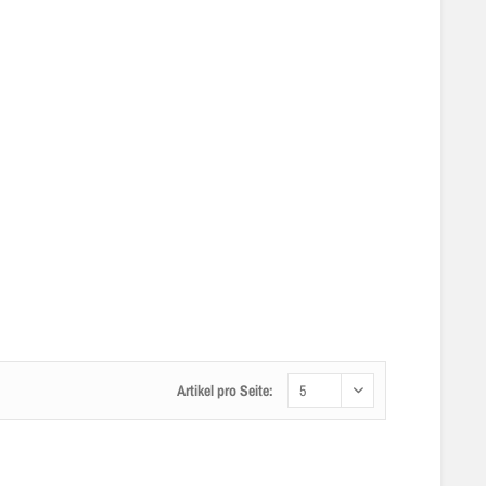
Artikel pro Seite: