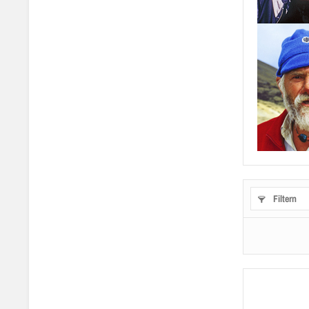
Filtern