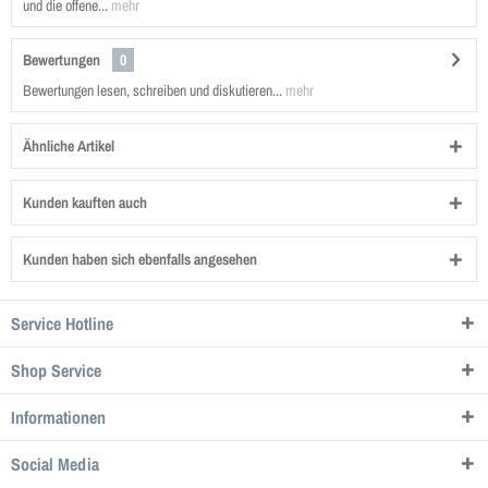
und die offene...
mehr
Bewertungen
0
Bewertungen lesen, schreiben und diskutieren...
mehr
Ähnliche Artikel
Kunden kauften auch
Kunden haben sich ebenfalls angesehen
Service Hotline
Shop Service
Informationen
Social Media