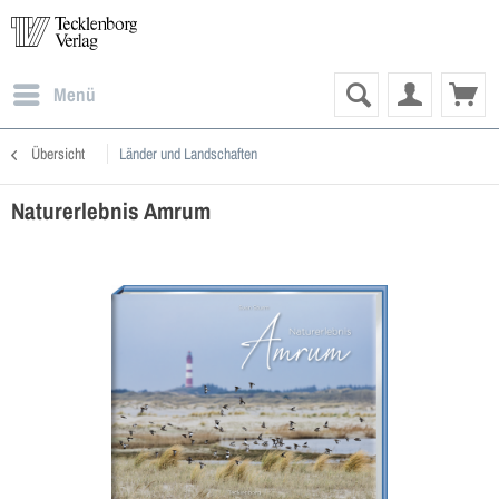
Menü
Übersicht
Länder und Landschaften
Naturerlebnis Amrum