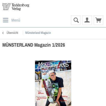
Menü
Übersicht
Münsterland Magazin
MÜNSTERLAND Magazin 1/2026