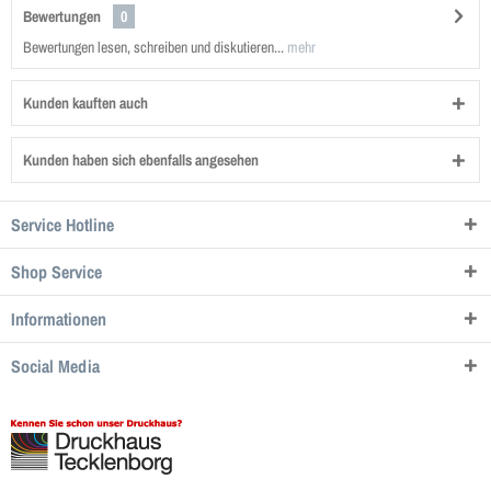
Bewertungen
0
Bewertungen lesen, schreiben und diskutieren...
mehr
Kunden kauften auch
Kunden haben sich ebenfalls angesehen
Service Hotline
Shop Service
Informationen
Social Media