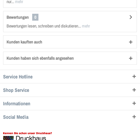
nur...
mehr
Bewertungen
0
Bewertungen lesen, schreiben und diskutieren...
mehr
Kunden kauften auch
Kunden haben sich ebenfalls angesehen
Service Hotline
Shop Service
Informationen
Social Media