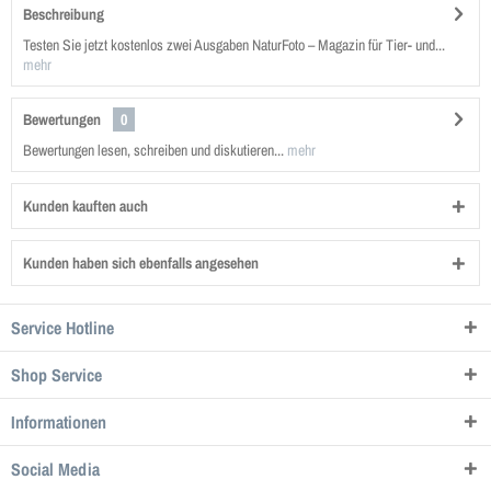
Beschreibung
Testen Sie jetzt kostenlos zwei Ausgaben NaturFoto – Magazin für Tier- und...
mehr
Bewertungen
0
Bewertungen lesen, schreiben und diskutieren...
mehr
Kunden kauften auch
Kunden haben sich ebenfalls angesehen
Service Hotline
Shop Service
Informationen
Social Media