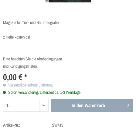
Magazin für Tier- und Naturfotografie
2 Hefte kostenlos!
Bitte beachten Sie die Abobedingungen
und Kündigungsfristen.
0,00 € *
Versandkostenfreie Lieferung!
Sofort versandfertig, Lieferzeit ca. 1-3 Werktage
In den
Warenkorb
Artikel-Nr.:
SW419