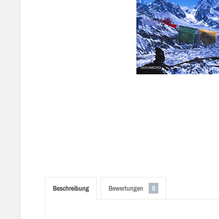
Beschreibung
Bewertungen
0