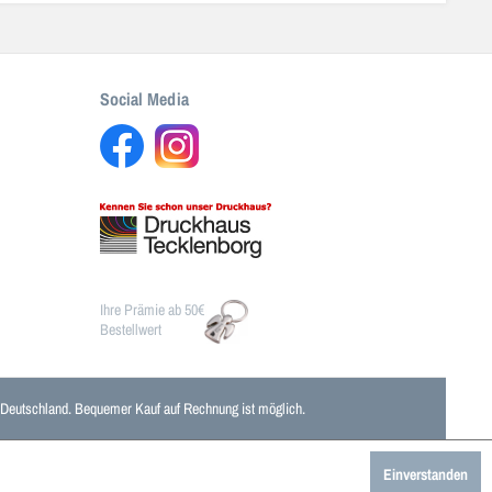
Social Media
Ihre Prämie ab 50€
Bestellwert
n Deutschland. Bequemer Kauf auf Rechnung ist möglich.
Einverstanden