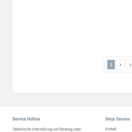
1
Service Hotline
Shop Service
Kontakt
Telefonische Unterstützung und Beratung unter: