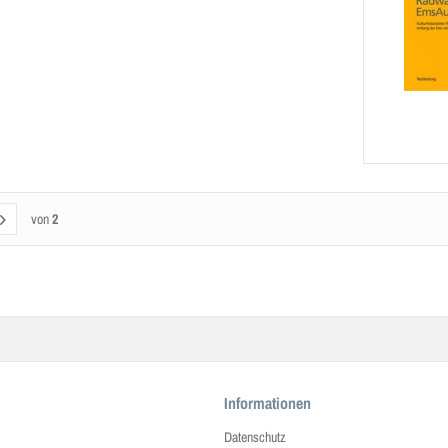
von
2
Informationen
Datenschutz