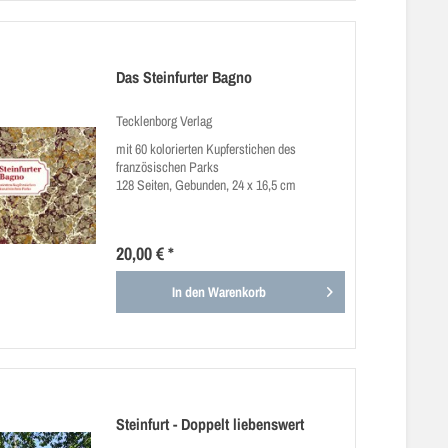
Das Steinfurter Bagno
Tecklenborg Verlag
mit 60 kolorierten Kupferstichen des
französischen Parks
128 Seiten, Gebunden, 24 x 16,5 cm
20,00 € *
In den
Warenkorb
Steinfurt - Doppelt liebenswert