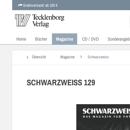
Gratisversand: ab 100 €
Home
Bücher
Magazine
CD / DVD
Sonderangeb
Übersicht
Magazine
Schwarzweiss
SCHWARZWEISS 129