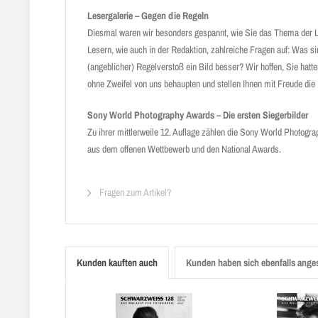
Lesergalerie – Gegen die Regeln
Diesmal waren wir besonders gespannt, wie Sie das Thema der Le
Lesern, wie auch in der Redaktion, zahlreiche Fragen auf: Was s
(angeblicher) Regelverstoß ein Bild besser? Wir hoffen, Sie ha
ohne Zweifel von uns behaupten und stellen Ihnen mit Freude die 
Sony World Photography Awards – Die ersten Siegerbilder
Zu ihrer mittlerweile 12. Auflage zählen die Sony World Photogr
aus dem offenen Wettbewerb und den National Awards.
Fragen zum Artikel?
Kunden kauften auch
Kunden haben sich ebenfalls ange