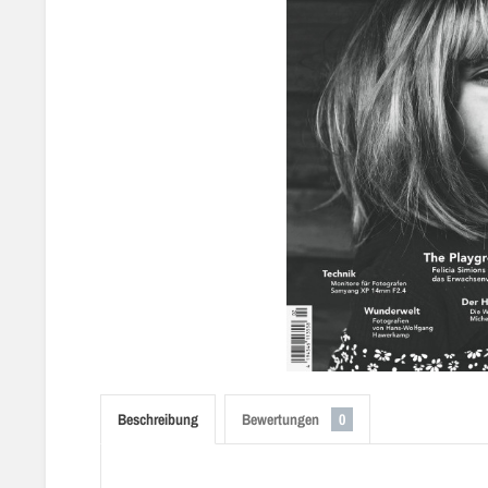
Beschreibung
Bewertungen
0