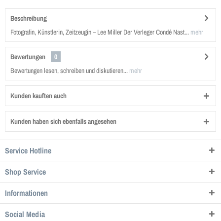
Beschreibung
Fotografin, Künstlerin, Zeitzeugin – Lee Miller Der Verleger Condé Nast...
mehr
Bewertungen
0
Bewertungen lesen, schreiben und diskutieren...
mehr
Kunden kauften auch
Kunden haben sich ebenfalls angesehen
Service Hotline
Shop Service
Informationen
Social Media