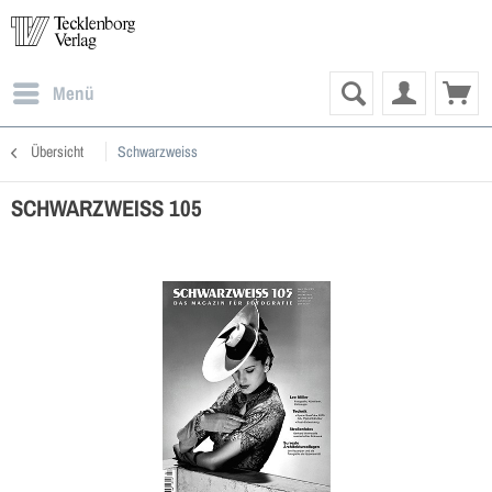
Menü
Übersicht
Schwarzweiss
SCHWARZWEISS 105