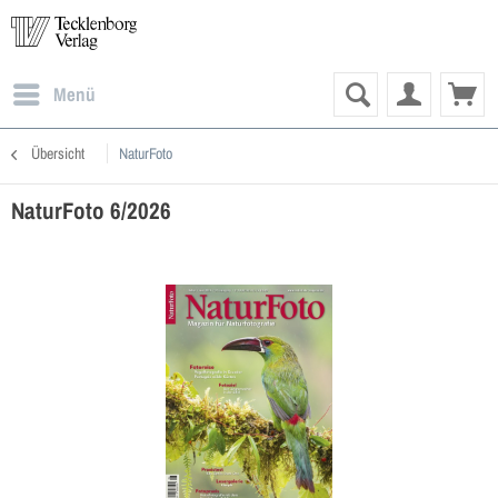
Menü
Übersicht
NaturFoto
NaturFoto 6/2026