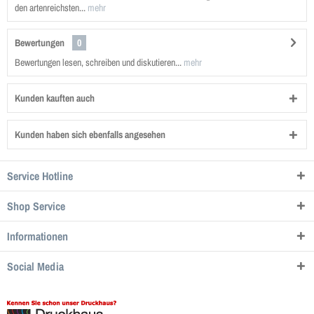
den artenreichsten...
mehr
Bewertungen
0
Bewertungen lesen, schreiben und diskutieren...
mehr
Kunden kauften auch
Kunden haben sich ebenfalls angesehen
Service Hotline
Shop Service
Informationen
Social Media