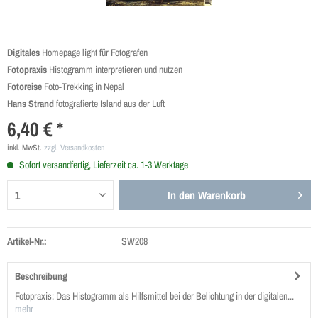
Digitales
Homepage light für Fotografen
Fotopraxis
Histogramm interpretieren und nutzen
Fotoreise
Foto-Trekking in Nepal
Hans Strand
fotografierte Island aus der Luft
6,40 € *
inkl. MwSt.
zzgl. Versandkosten
Sofort versandfertig, Lieferzeit ca. 1-3 Werktage
In den
Warenkorb
Artikel-Nr.:
SW208
Beschreibung
Fotopraxis: Das Histogramm als Hilfsmittel bei der Belichtung in der digitalen...
mehr