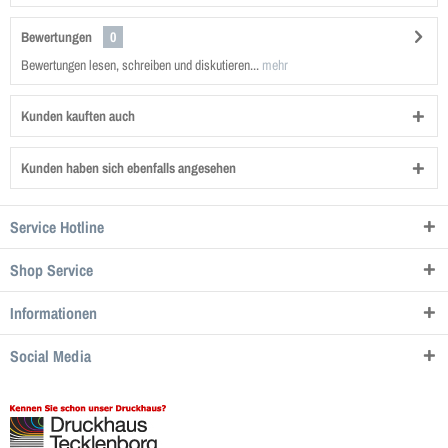
Bewertungen
0
Bewertungen lesen, schreiben und diskutieren...
mehr
Kunden kauften auch
Kunden haben sich ebenfalls angesehen
Service Hotline
Shop Service
Informationen
Social Media