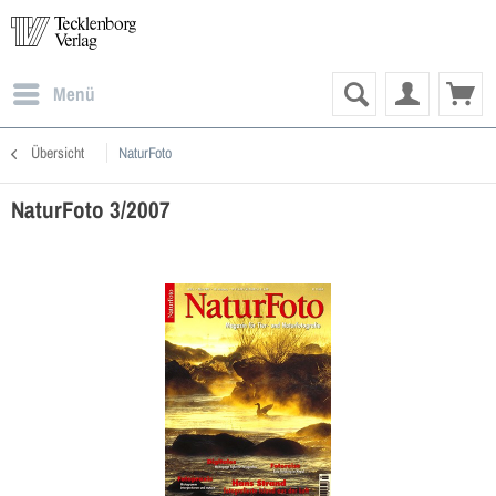
Menü
Übersicht
NaturFoto
NaturFoto 3/2007