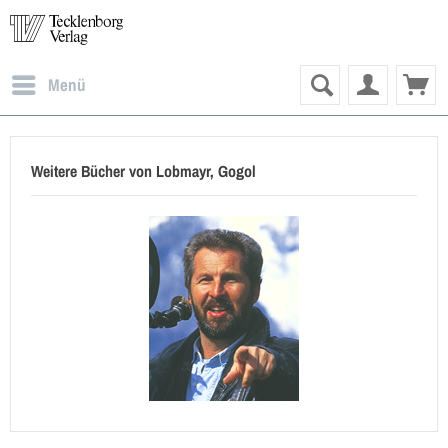
Menü
Weitere Bücher von Lobmayr, Gogol