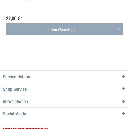
22,00 € *
In den
Warenkorb
Service Hotline
Shop Service
Informationen
Social Media