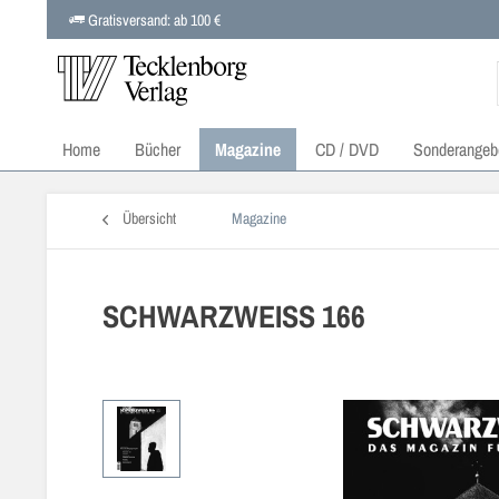
Gratisversand: ab 100 €
Home
Bücher
Magazine
CD / DVD
Sonderangeb
Übersicht
Magazine
SCHWARZWEISS 166