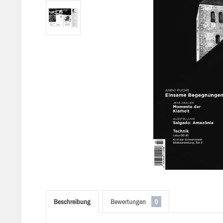
Beschreibung
Bewertungen
0