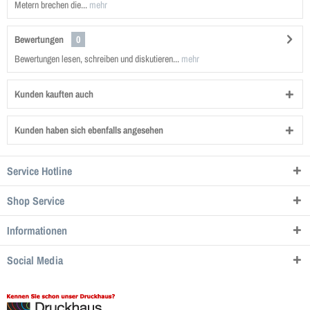
Metern brechen die...
mehr
Bewertungen
0
Bewertungen lesen, schreiben und diskutieren...
mehr
Kunden kauften auch
Kunden haben sich ebenfalls angesehen
Service Hotline
Shop Service
Informationen
Social Media