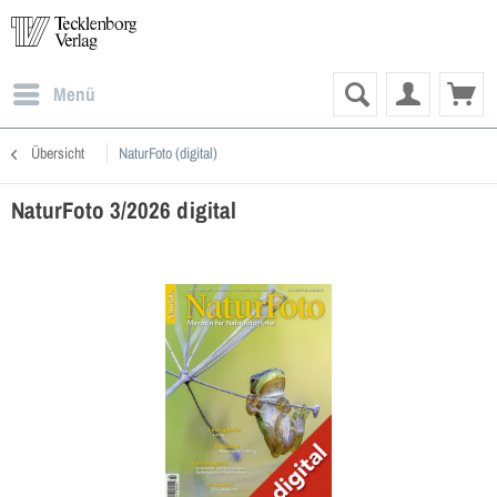
Menü
Übersicht
NaturFoto (digital)
NaturFoto 3/2026 digital