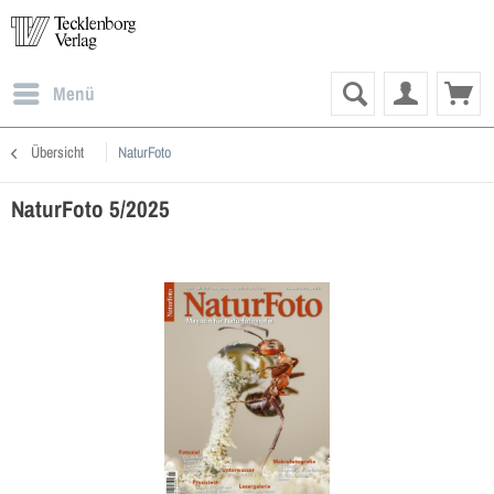
Menü
Übersicht
NaturFoto
NaturFoto 5/2025