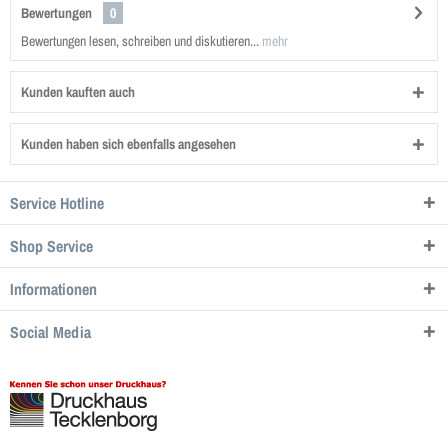
Bewertungen
0
Bewertungen lesen, schreiben und diskutieren...
mehr
Kunden kauften auch
Kunden haben sich ebenfalls angesehen
Service Hotline
Shop Service
Informationen
Social Media