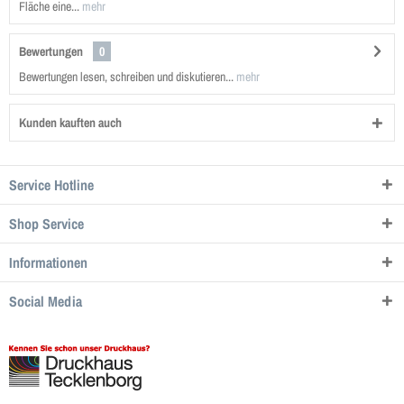
Fläche eine...
mehr
Bewertungen
0
Bewertungen lesen, schreiben und diskutieren...
mehr
Kunden kauften auch
Service Hotline
Shop Service
Informationen
Social Media