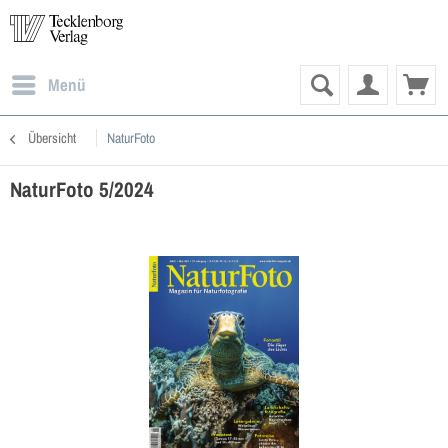
Menü
Übersicht
NaturFoto
NaturFoto 5/2024