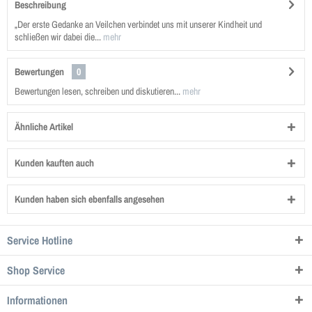
Beschreibung
„Der erste Gedanke an Veilchen verbindet uns mit unserer Kindheit und
schließen wir dabei die...
mehr
Bewertungen
0
Bewertungen lesen, schreiben und diskutieren...
mehr
Ähnliche Artikel
Kunden kauften auch
Kunden haben sich ebenfalls angesehen
Service Hotline
Shop Service
Informationen