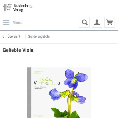
Menü
Übersicht
Sonderangebote
Geliebte Viola