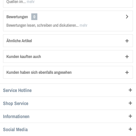
Quellen im...
mehr
Bewertungen
0
Bewertungen lesen, schreiben und diskutieren...
mehr
Ähnliche Artikel
Kunden kauften auch
Kunden haben sich ebenfalls angesehen
Service Hotline
Shop Service
Informationen
Social Media