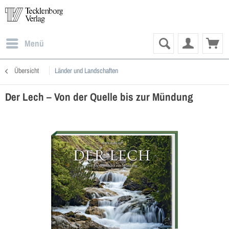
Menü
Übersicht
Länder und Landschaften
Der Lech – Von der Quelle bis zur Mündung