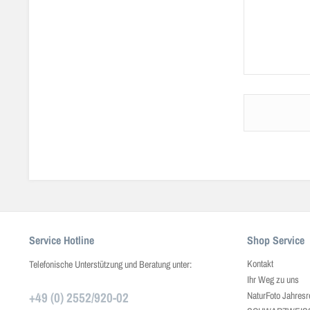
Service Hotline
Shop Service
Kontakt
Telefonische Unterstützung und Beratung unter:
Ihr Weg zu uns
+49 (0) 2552/920-02
NaturFoto Jahresr