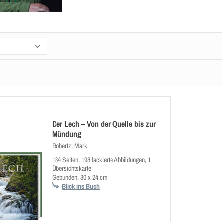
Der Lech – Von der Quelle bis zur
Mündung
Robertz, Mark
184 Seiten, 198 lackierte Abbildungen, 1
Übersichtskarte
Gebunden, 30 x 24 cm
Blick ins Buch