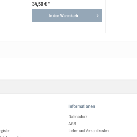
34,50 € *
In den
Warenkorb
Informationen
Datenschutz
AGB
egister
Liefer- und Versandkosten