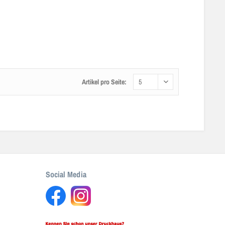
Artikel pro Seite:
Social Media