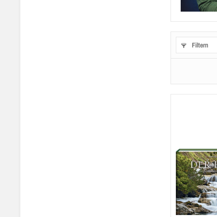
Filtern