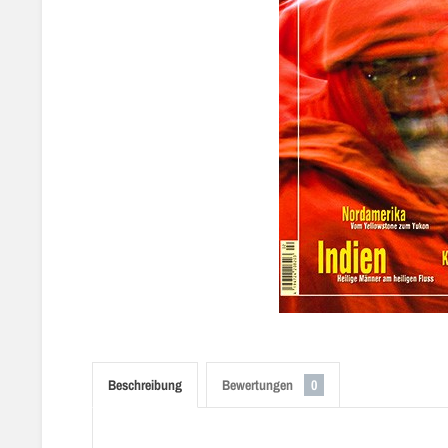
Beschreibung
Bewertungen
0