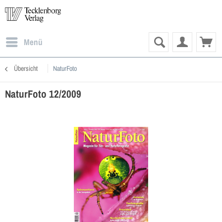
Menü
Übersicht
NaturFoto
NaturFoto 12/2009