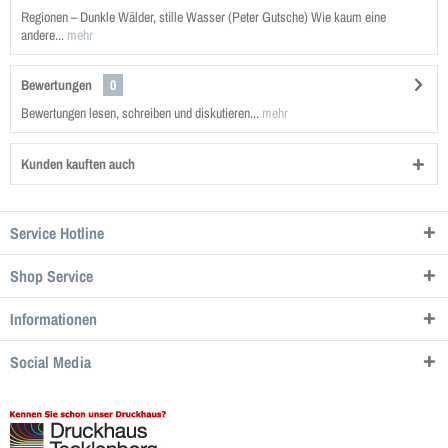
Regionen – Dunkle Wälder, stille Wasser (Peter Gutsche) Wie kaum eine
andere...
mehr
Bewertungen
0
Bewertungen lesen, schreiben und diskutieren...
mehr
Kunden kauften auch
Service Hotline
Shop Service
Informationen
Social Media