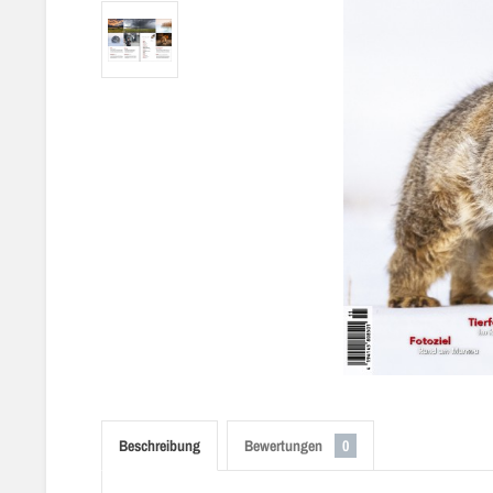
Beschreibung
Bewertungen
0