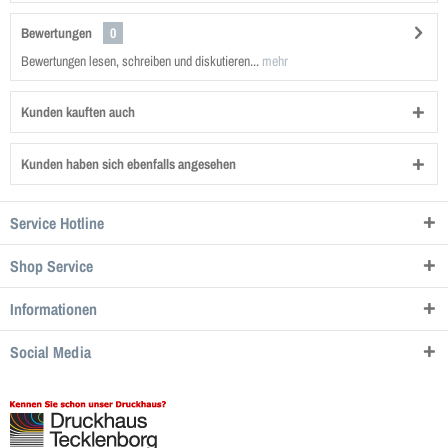
Bewertungen
0
Bewertungen lesen, schreiben und diskutieren...
mehr
Kunden kauften auch
Kunden haben sich ebenfalls angesehen
Service Hotline
Shop Service
Informationen
Social Media