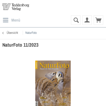
Menü
Übersicht
NaturFoto
NaturFoto 11/2023