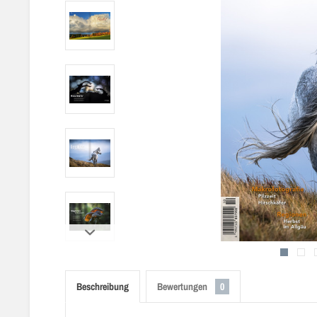
Beschreibung
Bewertungen
0