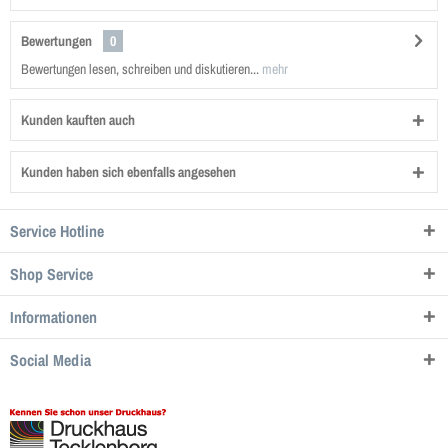
Bewertungen
0
Bewertungen lesen, schreiben und diskutieren...
mehr
Kunden kauften auch
Kunden haben sich ebenfalls angesehen
Service Hotline
Shop Service
Informationen
Social Media