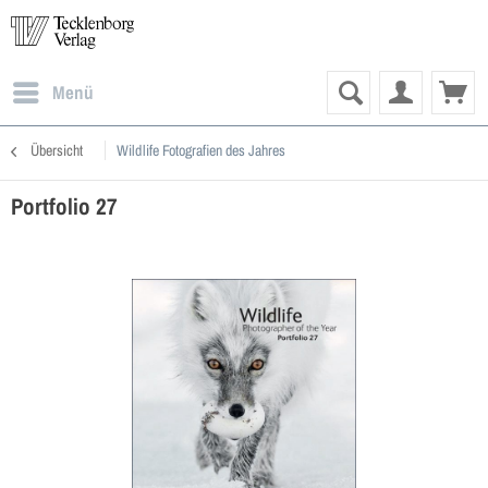
Menü
Übersicht
Wildlife Fotografien des Jahres
Portfolio 27