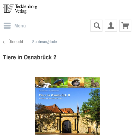
Menü
Übersicht
Sonderangebote
Tiere in Osnabrück 2