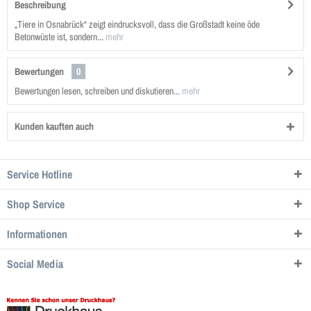
Beschreibung
„Tiere in Osnabrück“ zeigt eindrucksvoll, dass die Großstadt keine öde
Betonwüste ist, sondern...
mehr
Bewertungen
0
Bewertungen lesen, schreiben und diskutieren...
mehr
Kunden kauften auch
Service Hotline
Shop Service
Informationen
Social Media