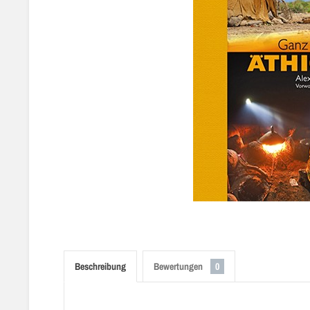
Beschreibung
Bewertungen
0