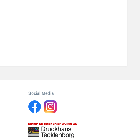
Social Media