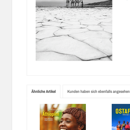
Ähnliche Artikel
Kunden haben sich ebenfalls angesehen