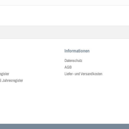
Informationen
Datenschutz
AGB
egister
Liefer- und Versandkosten
ahresregister