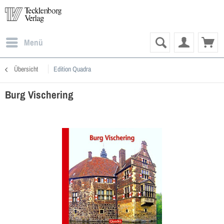
Menü
Übersicht
Edition Quadra
Burg Vischering