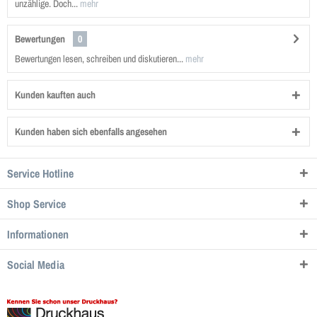
unzählige. Doch...
mehr
Bewertungen
0
Bewertungen lesen, schreiben und diskutieren...
mehr
Kunden kauften auch
Kunden haben sich ebenfalls angesehen
Service Hotline
Shop Service
Informationen
Social Media