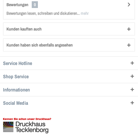
Bewertungen
0
Bewertungen lesen, schreiben und diskutieren...
mehr
Kunden kauften auch
Kunden haben sich ebenfalls angesehen
Service Hotline
Shop Service
Informationen
Social Media