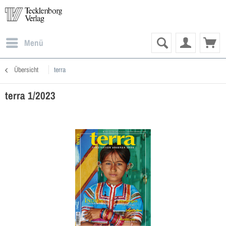
Menü
Übersicht
terra
terra 1/2023