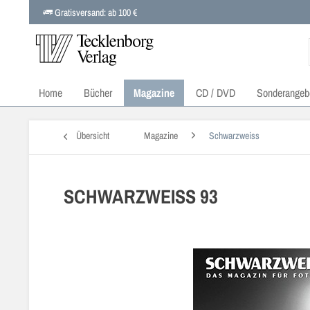
Gratisversand: ab 100 €
Home
Bücher
Magazine
CD / DVD
Sonderangeb
Übersicht
Magazine
Schwarzweiss
SCHWARZWEISS 93