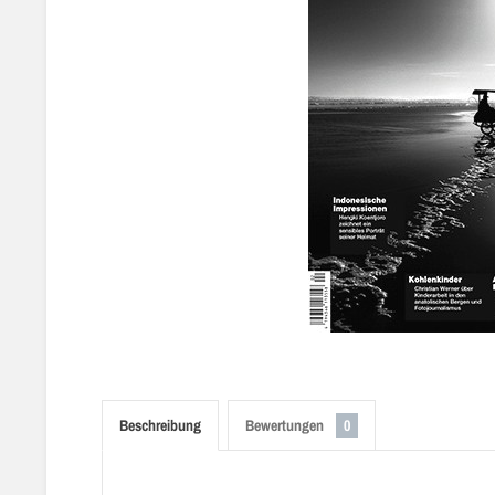
Beschreibung
Bewertungen
0