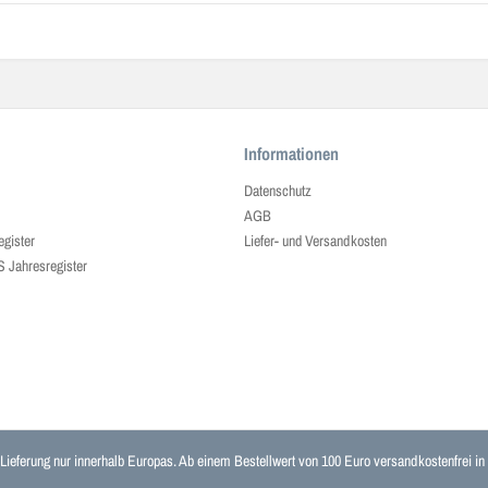
Informationen
Datenschutz
AGB
egister
Liefer- und Versandkosten
ahresregister
 Lieferung nur innerhalb Europas. Ab einem Bestellwert von 100 Euro versandkostenfrei i