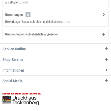
als ePaper!...
mehr
Bewertungen
0
Bewertungen lesen, schreiben und diskutieren...
mehr
Kunden haben sich ebenfalls angesehen
Service Hotline
Shop Service
Informationen
Social Media