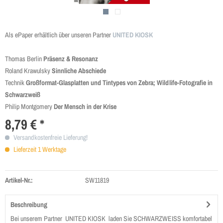
Als ePaper erhältlich über unseren Partner
UNITED KIOSK
Thomas Berlin
Präsenz & Resonanz
Roland Krawulsky
Sinnliche Abschiede
Technik
Großformat-Glasplatten und Tintypes von Zebra; Wildlife-Fotografie in
Schwarzweiß
Philip Montgomery
Der Mensch in der Krise
8,79 € *
Versandkostenfreie Lieferung!
Lieferzeit 1 Werktage
Artikel-Nr.:
SW11819
Beschreibung
Bei unserem Partner UNITED KIOSK laden Sie SCHWARZWEISS komfortabel