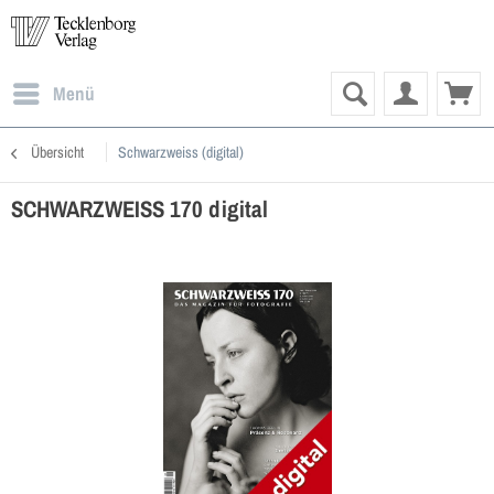
Menü
Übersicht
Schwarzweiss (digital)
SCHWARZWEISS 170 digital