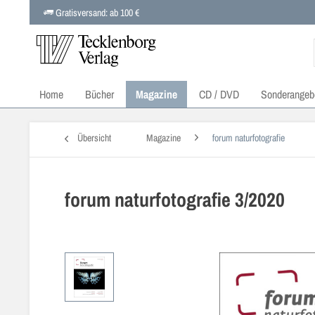
Gratisversand: ab 100 €
Home
Bücher
Magazine
CD / DVD
Sonderangeb
Übersicht
Magazine
forum naturfotografie
forum naturfotografie 3/2020