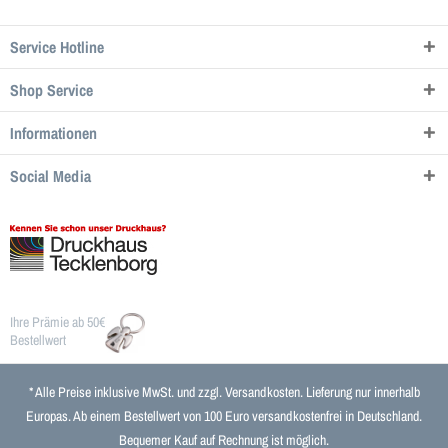
Service Hotline
Shop Service
Informationen
Social Media
Ihre Prämie ab 50€
Bestellwert
* Alle Preise inklusive MwSt. und zzgl.
Versandkosten
. Lieferung nur innerhalb
Europas. Ab einem Bestellwert von 100 Euro versandkostenfrei in Deutschland.
Bequemer Kauf auf Rechnung ist möglich.