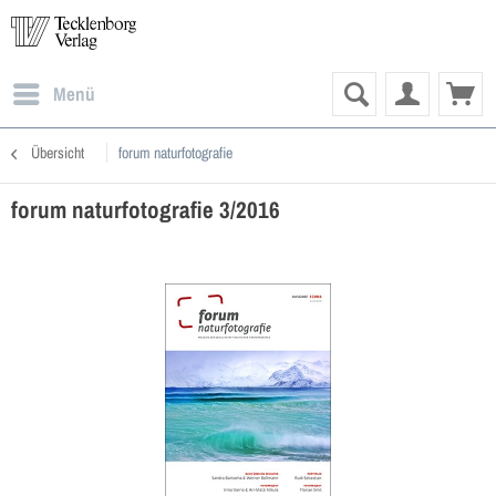
Menü
Übersicht
forum naturfotografie
forum naturfotografie 3/2016