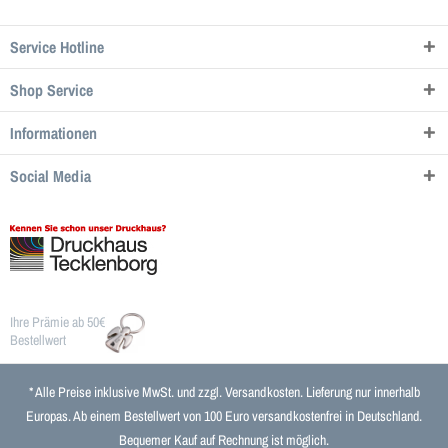
Service Hotline
Shop Service
Informationen
Social Media
Ihre Prämie ab 50€
Bestellwert
* Alle Preise inklusive MwSt. und zzgl.
Versandkosten
. Lieferung nur innerhalb
Europas. Ab einem Bestellwert von 100 Euro versandkostenfrei in Deutschland.
Bequemer Kauf auf Rechnung ist möglich.