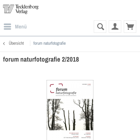
Menü
Übersicht
forum naturfotografie
forum naturfotografie 2/2018