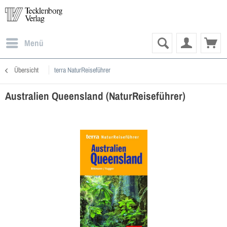
Menü
Übersicht
terra NaturReiseführer
Australien Queensland (NaturReiseführer)