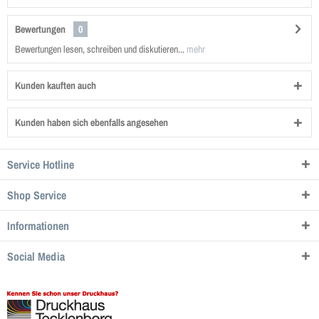
Bewertungen
0
Bewertungen lesen, schreiben und diskutieren...
mehr
Kunden kauften auch
Kunden haben sich ebenfalls angesehen
Service Hotline
Shop Service
Informationen
Social Media