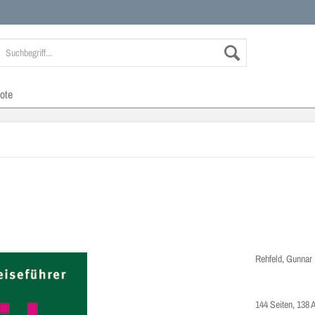
ote
Rehfeld, Gunnar
144 Seiten, 138 