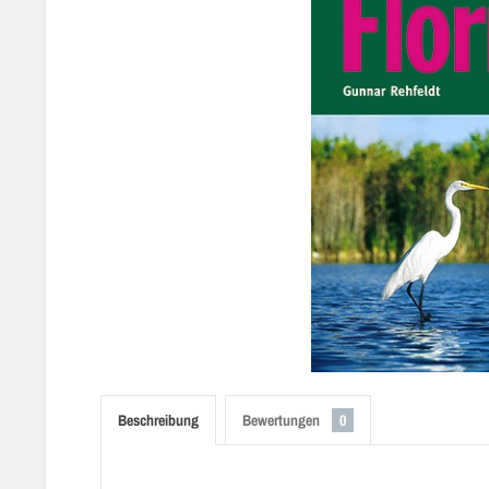
Beschreibung
Bewertungen
0