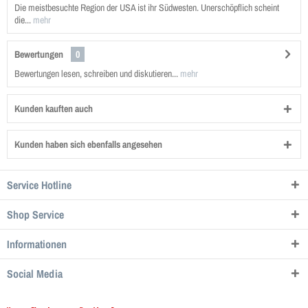
Die meistbesuchte Region der USA ist ihr Südwesten. Unerschöpflich scheint
die...
mehr
Bewertungen
0
Bewertungen lesen, schreiben und diskutieren...
mehr
Kunden kauften auch
Kunden haben sich ebenfalls angesehen
Service Hotline
Shop Service
Informationen
Social Media