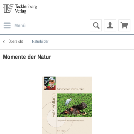
Menü
Übersicht
Naturbilder
Momente der Natur