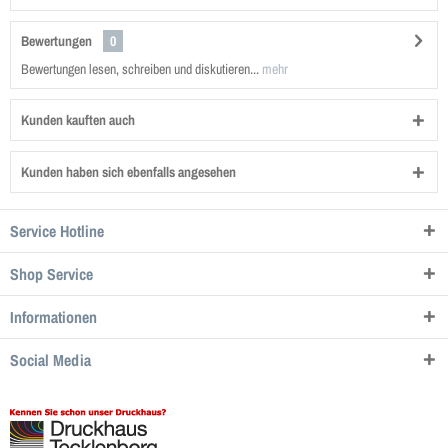
Bewertungen
0
Bewertungen lesen, schreiben und diskutieren...
mehr
Kunden kauften auch
Kunden haben sich ebenfalls angesehen
Service Hotline
Shop Service
Informationen
Social Media