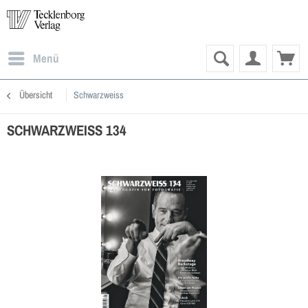
Menü
Übersicht
Schwarzweiss
SCHWARZWEISS 134