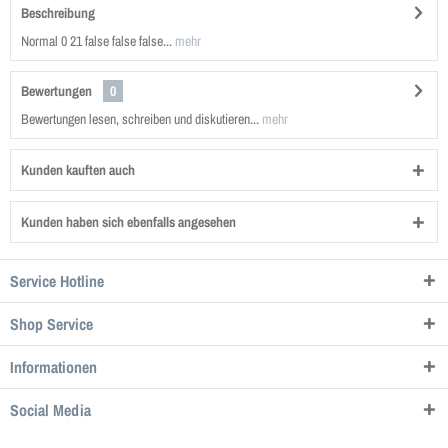
Beschreibung
Normal 0 21 false false false...
mehr
Bewertungen
0
Bewertungen lesen, schreiben und diskutieren...
mehr
Kunden kauften auch
Kunden haben sich ebenfalls angesehen
Service Hotline
Shop Service
Informationen
Social Media