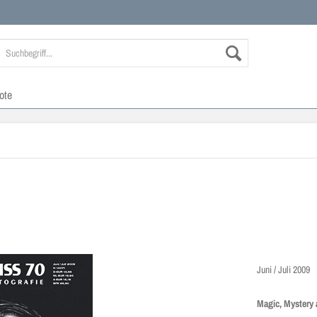
ote
Juni / Juli 2009
Magic, Mystery