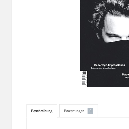
Beschreibung
Bewertungen
0