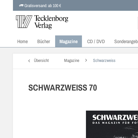
Gratisversand: ab 100 €
Home
Bücher
Magazine
CD / DVD
Sonderangeb
Übersicht
Magazine
Schwarzweiss
SCHWARZWEISS 70