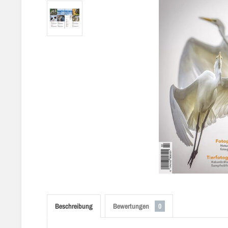
Beschreibung
Bewertungen
0