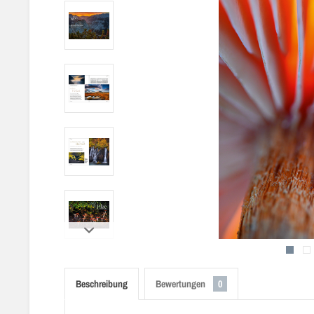
Beschreibung
Bewertungen
0