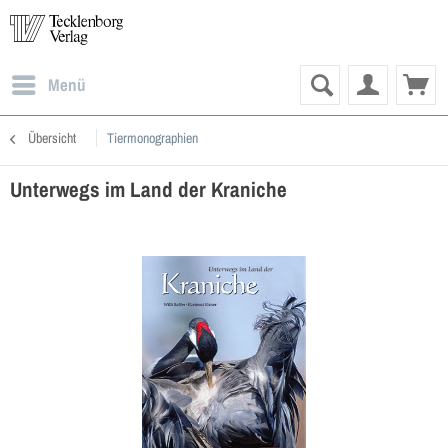
Menü
Übersicht
Tiermonographien
Unterwegs im Land der Kraniche