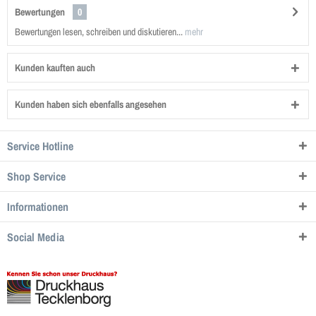
Bewertungen
0
Bewertungen lesen, schreiben und diskutieren...
mehr
Kunden kauften auch
Kunden haben sich ebenfalls angesehen
Service Hotline
Shop Service
Informationen
Social Media