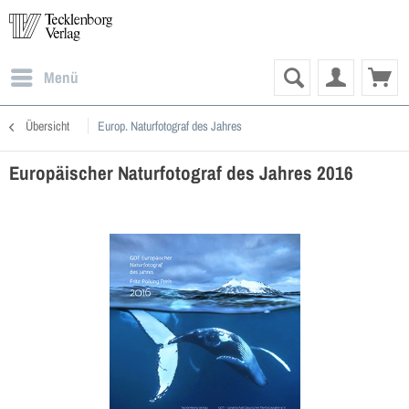
Menü
Übersicht
Europ. Naturfotograf des Jahres
Europäischer Naturfotograf des Jahres 2016