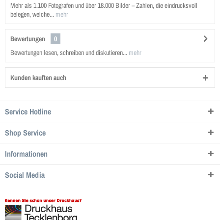
Mehr als 1.100 Fotografen und über 18.000 Bilder – Zahlen, die eindrucksvoll
belegen, welche...
mehr
Bewertungen
0
Bewertungen lesen, schreiben und diskutieren...
mehr
Kunden kauften auch
Service Hotline
Shop Service
Informationen
Social Media