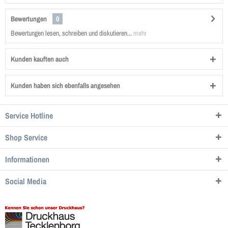
Bewertungen
0
Bewertungen lesen, schreiben und diskutieren...
mehr
Kunden kauften auch
Kunden haben sich ebenfalls angesehen
Service Hotline
Shop Service
Informationen
Social Media