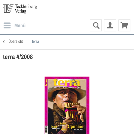
Menü
Übersicht
terra
terra 4/2008