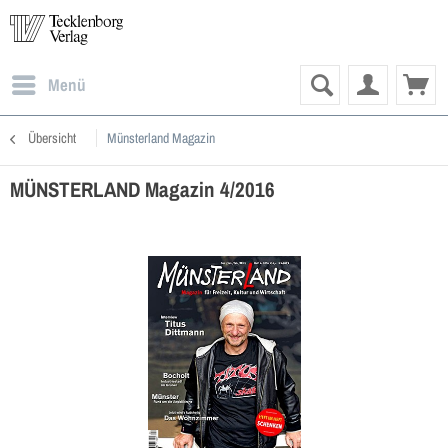
Menü
Übersicht
Münsterland Magazin
MÜNSTERLAND Magazin 4/2016