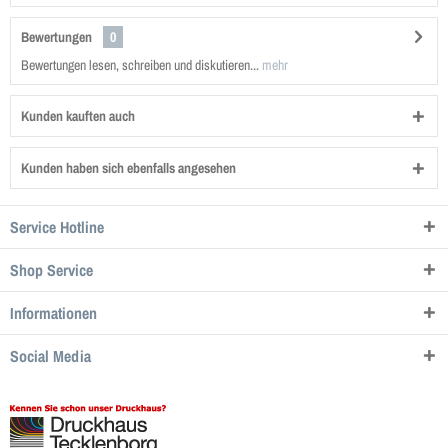
Bewertungen
0
Bewertungen lesen, schreiben und diskutieren...
mehr
Kunden kauften auch
Kunden haben sich ebenfalls angesehen
Service Hotline
Shop Service
Informationen
Social Media