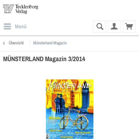
Menü
Übersicht
Münsterland Magazin
MÜNSTERLAND Magazin 3/2014