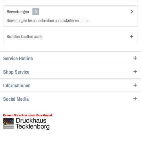
Bewertungen
0
Bewertungen lesen, schreiben und diskutieren...
mehr
Kunden kauften auch
Service Hotline
Shop Service
Informationen
Social Media