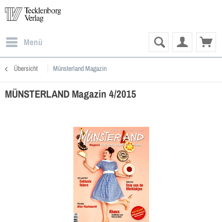
Menü
Übersicht
Münsterland Magazin
MÜNSTERLAND Magazin 4/2015