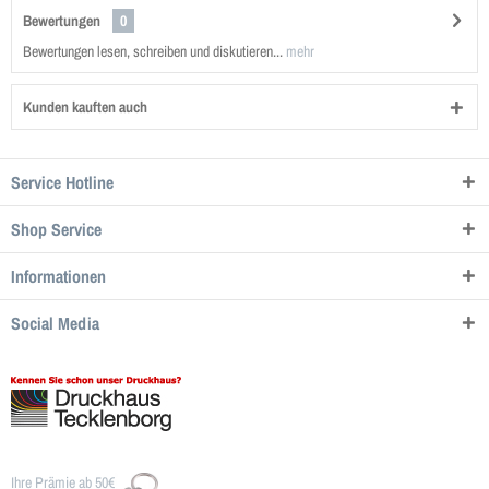
Bewertungen
0
Bewertungen lesen, schreiben und diskutieren...
mehr
Kunden kauften auch
Service Hotline
Shop Service
Informationen
Social Media
Ihre Prämie ab 50€