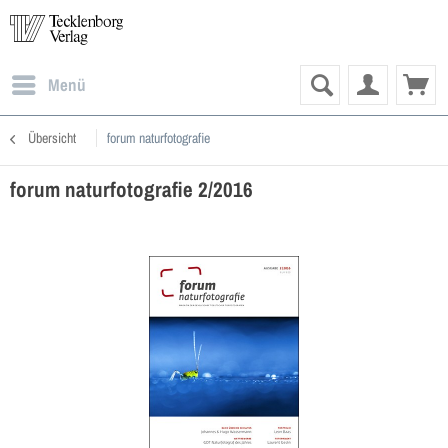
Menü
Übersicht
forum naturfotografie
forum naturfotografie 2/2016