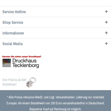
Service Hotline
Shop Service
Informationen
Social Media
Ihre Prämie ab 50€
Bestellwert
* Alle Preise inklusive MwSt. und zzgl.
Versandkosten
. Lieferung nur innerhalb
Europas. Ab einem Bestellwert von 100 Euro versandkostenfrei in Deutschland.
Bequemer Kauf auf Rechnung ist möglich.